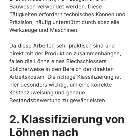
Bauwesen verwendet werden. Diese
Tätigkeiten erfordern technisches Können und
Präzision, häufig unterstützt durch spezielle
Werkzeuge und Maschinen.
Da diese Arbeiten sehr praktisch sind und
direkt mit der Produktion zusammenhängen,
fallen die Löhne eines Blechschlossers
üblicherweise in den Bereich der direkten
Arbeitskosten. Die richtige Klassifizierung ist
hier besonders wichtig, um eine korrekte
Kostenzuweisung und genaue
Bestandsbewertung zu gewährleisten.
2. Klassifizierung von
Löhnen nach