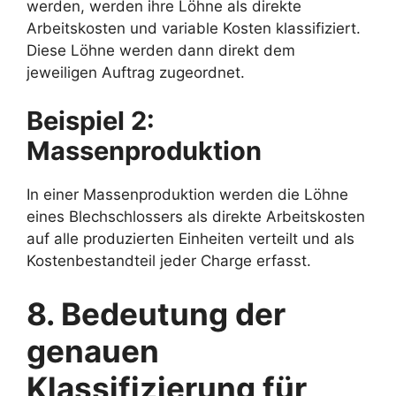
werden, werden ihre Löhne als direkte
Arbeitskosten und variable Kosten klassifiziert.
Diese Löhne werden dann direkt dem
jeweiligen Auftrag zugeordnet.
Beispiel 2:
Massenproduktion
In einer Massenproduktion werden die Löhne
eines Blechschlossers als direkte Arbeitskosten
auf alle produzierten Einheiten verteilt und als
Kostenbestandteil jeder Charge erfasst.
8. Bedeutung der
genauen
Klassifizierung für