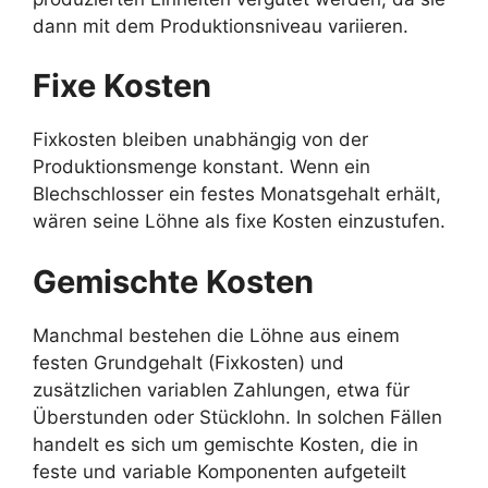
dann mit dem Produktionsniveau variieren.
Fixe Kosten
Fixkosten bleiben unabhängig von der
Produktionsmenge konstant. Wenn ein
Blechschlosser ein festes Monatsgehalt erhält,
wären seine Löhne als fixe Kosten einzustufen.
Gemischte Kosten
Manchmal bestehen die Löhne aus einem
festen Grundgehalt (Fixkosten) und
zusätzlichen variablen Zahlungen, etwa für
Überstunden oder Stücklohn. In solchen Fällen
handelt es sich um gemischte Kosten, die in
feste und variable Komponenten aufgeteilt