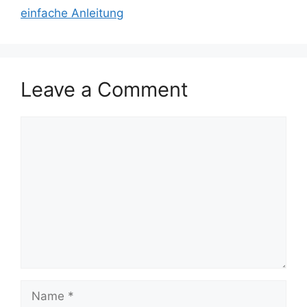
einfache Anleitung
Leave a Comment
Comment
Name