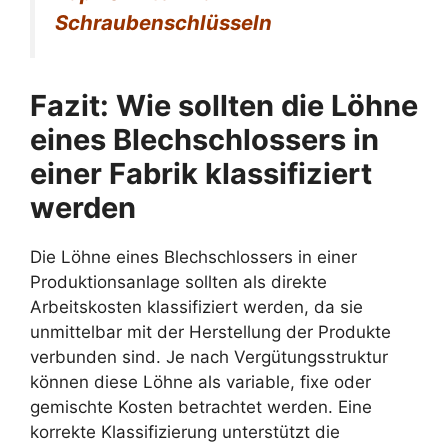
Schraubenschlüsseln
Fazit: Wie sollten die Löhne
eines Blechschlossers in
einer Fabrik klassifiziert
werden
Die Löhne eines Blechschlossers in einer
Produktionsanlage sollten als direkte
Arbeitskosten klassifiziert werden, da sie
unmittelbar mit der Herstellung der Produkte
verbunden sind. Je nach Vergütungsstruktur
können diese Löhne als variable, fixe oder
gemischte Kosten betrachtet werden. Eine
korrekte Klassifizierung unterstützt die