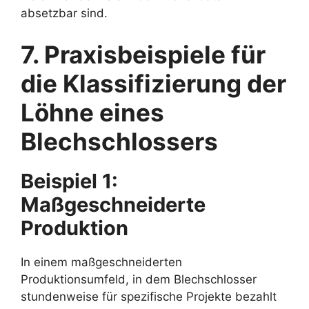
absetzbar sind.
7. Praxisbeispiele für
die Klassifizierung der
Löhne eines
Blechschlossers
Beispiel 1:
Maßgeschneiderte
Produktion
In einem maßgeschneiderten
Produktionsumfeld, in dem Blechschlosser
stundenweise für spezifische Projekte bezahlt