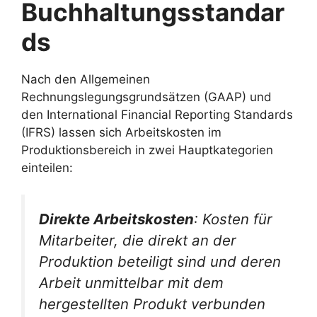
Buchhaltungsstandar
ds
Nach den Allgemeinen
Rechnungslegungsgrundsätzen (GAAP) und
den International Financial Reporting Standards
(IFRS) lassen sich Arbeitskosten im
Produktionsbereich in zwei Hauptkategorien
einteilen:
Direkte Arbeitskosten
: Kosten für
Mitarbeiter, die direkt an der
Produktion beteiligt sind und deren
Arbeit unmittelbar mit dem
hergestellten Produkt verbunden