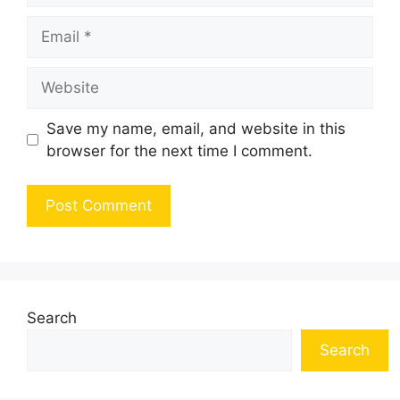
Email
Website
Save my name, email, and website in this
browser for the next time I comment.
Search
Search