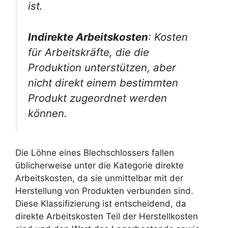
ist.
Indirekte Arbeitskosten
: Kosten
für Arbeitskräfte, die die
Produktion unterstützen, aber
nicht direkt einem bestimmten
Produkt zugeordnet werden
können.
Die Löhne eines Blechschlossers fallen
üblicherweise unter die Kategorie direkte
Arbeitskosten, da sie unmittelbar mit der
Herstellung von Produkten verbunden sind.
Diese Klassifizierung ist entscheidend, da
direkte Arbeitskosten Teil der Herstellkosten