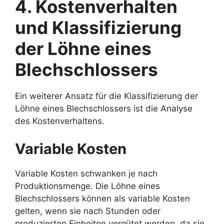
4. Kostenverhalten
und Klassifizierung
der Löhne eines
Blechschlossers
Ein weiterer Ansatz für die Klassifizierung der
Löhne eines Blechschlossers ist die Analyse
des Kostenverhaltens.
Variable Kosten
Variable Kosten schwanken je nach
Produktionsmenge. Die Löhne eines
Blechschlossers können als variable Kosten
gelten, wenn sie nach Stunden oder
produzierten Einheiten vergütet werden, da sie