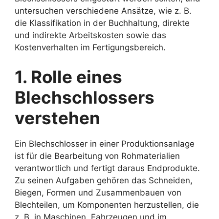
untersuchen verschiedene Ansätze, wie z. B.
die Klassifikation in der Buchhaltung, direkte
und indirekte Arbeitskosten sowie das
Kostenverhalten im Fertigungsbereich.
1. Rolle eines
Blechschlossers
verstehen
Ein Blechschlosser in einer Produktionsanlage
ist für die Bearbeitung von Rohmaterialien
verantwortlich und fertigt daraus Endprodukte.
Zu seinen Aufgaben gehören das Schneiden,
Biegen, Formen und Zusammenbauen von
Blechteilen, um Komponenten herzustellen, die
z. B. in Maschinen, Fahrzeugen und im