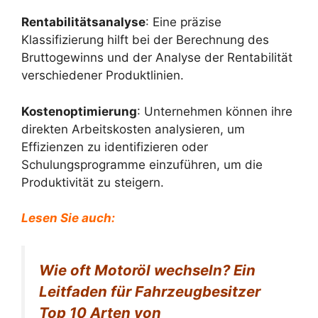
Rentabilitätsanalyse
: Eine präzise
Klassifizierung hilft bei der Berechnung des
Bruttogewinns und der Analyse der Rentabilität
verschiedener Produktlinien.
Kostenoptimierung
: Unternehmen können ihre
direkten Arbeitskosten analysieren, um
Effizienzen zu identifizieren oder
Schulungsprogramme einzuführen, um die
Produktivität zu steigern.
Lesen Sie auch:
Wie oft Motoröl wechseln? Ein
Leitfaden für Fahrzeugbesitzer
Top 10 Arten von