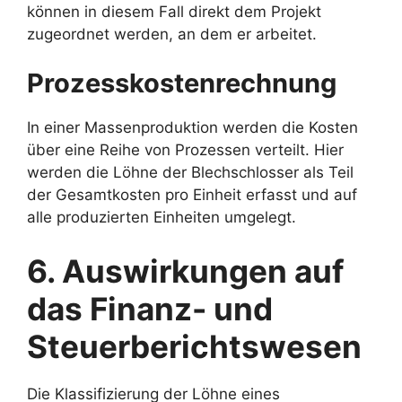
können in diesem Fall direkt dem Projekt
zugeordnet werden, an dem er arbeitet.
Prozesskostenrechnung
In einer Massenproduktion werden die Kosten
über eine Reihe von Prozessen verteilt. Hier
werden die Löhne der Blechschlosser als Teil
der Gesamtkosten pro Einheit erfasst und auf
alle produzierten Einheiten umgelegt.
6. Auswirkungen auf
das Finanz- und
Steuerberichtswesen
Die Klassifizierung der Löhne eines