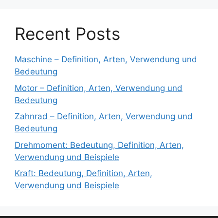
Recent Posts
Maschine – Definition, Arten, Verwendung und
Bedeutung
Motor – Definition, Arten, Verwendung und
Bedeutung
Zahnrad – Definition, Arten, Verwendung und
Bedeutung
Drehmoment: Bedeutung, Definition, Arten,
Verwendung und Beispiele
Kraft: Bedeutung, Definition, Arten,
Verwendung und Beispiele