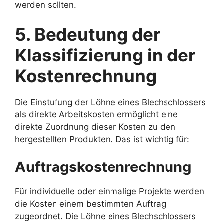
werden sollten.
5. Bedeutung der
Klassifizierung in der
Kostenrechnung
Die Einstufung der Löhne eines Blechschlossers
als direkte Arbeitskosten ermöglicht eine
direkte Zuordnung dieser Kosten zu den
hergestellten Produkten. Das ist wichtig für:
Auftragskostenrechnung
Für individuelle oder einmalige Projekte werden
die Kosten einem bestimmten Auftrag
zugeordnet. Die Löhne eines Blechschlossers