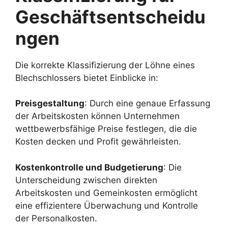
Geschäftsentscheidu
ngen
Die korrekte Klassifizierung der Löhne eines
Blechschlossers bietet Einblicke in:
Preisgestaltung
: Durch eine genaue Erfassung
der Arbeitskosten können Unternehmen
wettbewerbsfähige Preise festlegen, die die
Kosten decken und Profit gewährleisten.
Kostenkontrolle und Budgetierung
: Die
Unterscheidung zwischen direkten
Arbeitskosten und Gemeinkosten ermöglicht
eine effizientere Überwachung und Kontrolle
der Personalkosten.