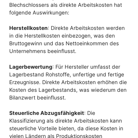
Blechschlossers als direkte Arbeitskosten hat
folgende Auswirkungen:
Herstellkosten
: Direkte Arbeitskosten werden
in die Herstellkosten einbezogen, was den
Bruttogewinn und das Nettoeinkommen des
Unternehmens beeinflusst.
Lagerbewertung
: Für Hersteller umfasst der
Lagerbestand Rohstoffe, unfertige und fertige
Erzeugnisse. Direkte Arbeitskosten erhöhen die
Kosten des Lagerbestands, was wiederum den
Bilanzwert beeinflusst.
Steuerliche Abzugsfähigkeit
: Die
Klassifizierung als direkte Arbeitskosten kann
steuerliche Vorteile bieten, da diese Kosten in
vielen Ländern als Produktionskosten