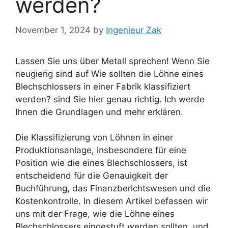
werden?
November 1, 2024
by
Ingenieur Zak
Lassen Sie uns über Metall sprechen! Wenn Sie
neugierig sind auf Wie sollten die Löhne eines
Blechschlossers in einer Fabrik klassifiziert
werden? sind Sie hier genau richtig. Ich werde
Ihnen die Grundlagen und mehr erklären.
Die Klassifizierung von Löhnen in einer
Produktionsanlage, insbesondere für eine
Position wie die eines Blechschlossers, ist
entscheidend für die Genauigkeit der
Buchführung, das Finanzberichtswesen und die
Kostenkontrolle. In diesem Artikel befassen wir
uns mit der Frage, wie die Löhne eines
Blechschlossers eingestuft werden sollten, und