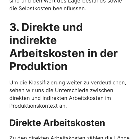
sind und den Wert des Lagerbestands sowie
die Selbstkosten beeinflussen.
3. Direkte und
indirekte
Arbeitskosten in der
Produktion
Um die Klassifizierung weiter zu verdeutlichen,
sehen wir uns die Unterschiede zwischen
direkten und indirekten Arbeitskosten im
Produktionskontext an.
Direkte Arbeitskosten
Zu den direkten Arbeitskosten zählen die Löhne