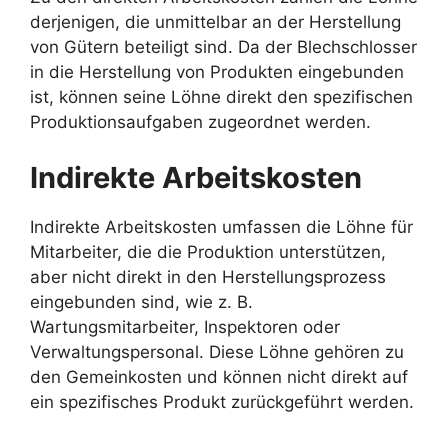
derjenigen, die unmittelbar an der Herstellung
von Gütern beteiligt sind. Da der Blechschlosser
in die Herstellung von Produkten eingebunden
ist, können seine Löhne direkt den spezifischen
Produktionsaufgaben zugeordnet werden.
Indirekte Arbeitskosten
Indirekte Arbeitskosten umfassen die Löhne für
Mitarbeiter, die die Produktion unterstützen,
aber nicht direkt in den Herstellungsprozess
eingebunden sind, wie z. B.
Wartungsmitarbeiter, Inspektoren oder
Verwaltungspersonal. Diese Löhne gehören zu
den Gemeinkosten und können nicht direkt auf
ein spezifisches Produkt zurückgeführt werden.