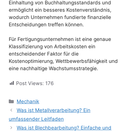
Einhaltung von Buchhaltungsstandards und
ermöglicht ein besseres Kostenverständnis,
wodurch Unternehmen fundierte finanzielle
Entscheidungen treffen können.
Für Fertigungsunternehmen ist eine genaue
Klassifizierung von Arbeitskosten ein
entscheidender Faktor für die
Kostenoptimierung, Wettbewerbsfähigkeit und
eine nachhaltige Wachstumsstrategie.
Post Views:
176
Categories
Mechanik
Was ist Metallverarbeitung? Ein
umfassender Leitfaden
Was ist Blechbearbeitung? Einfache und